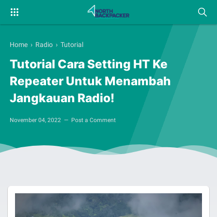
Home
›
Radio
›
Tutorial
Tutorial Cara Setting HT Ke
Repeater Untuk Menambah
Jangkauan Radio!
November 04, 2022
Post a Comment