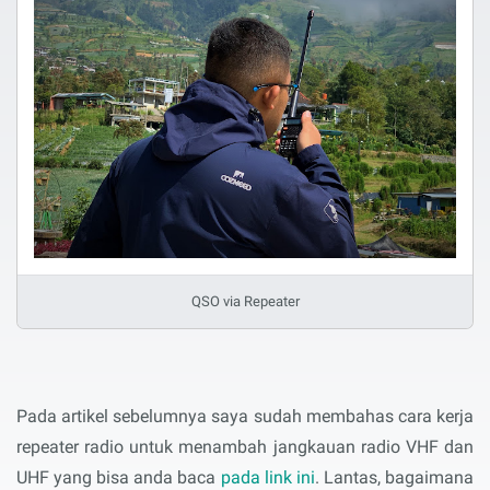
QSO via Repeater
Pada artikel sebelumnya saya sudah membahas cara kerja
repeater radio untuk menambah jangkauan radio VHF dan
UHF yang bisa anda baca
pada link ini
. Lantas, bagaimana