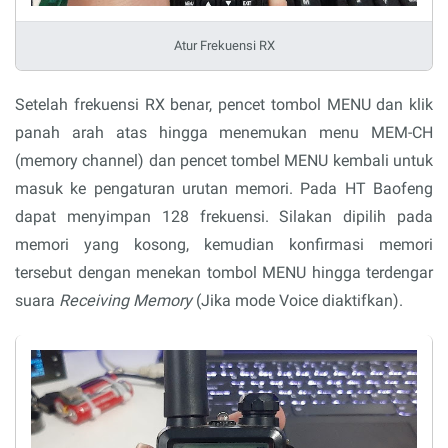
Atur Frekuensi RX
Setelah frekuensi RX benar, pencet tombol MENU dan klik
panah arah atas hingga menemukan menu MEM-CH
(memory channel) dan pencet tombel MENU kembali untuk
masuk ke pengaturan urutan memori. Pada HT Baofeng
dapat menyimpan 128 frekuensi. Silakan dipilih pada
memori yang kosong, kemudian konfirmasi memori
tersebut dengan menekan tombol MENU hingga terdengar
suara
Receiving Memory
(Jika mode Voice diaktifkan).