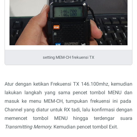
setting MEM-CH frekuensi TX
Atur dengan ketikan Frekuensi TX 146.100mhz, kemudian
lakukan langkah yang sama pencet tombol MENU dan
masuk ke menu MEM-CH, tumpukan frekuensi ini pada
Channel yang diatur untuk RX tadi, lalu konfirmasi dengan
memencet tombol MENU hingga terdengar suara
Transmitting Memory.
Kemudian pencet tombol Exit.