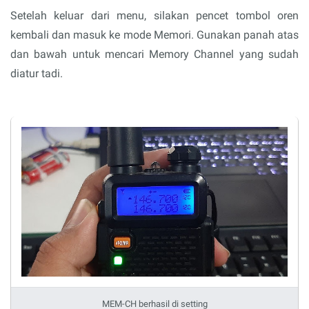
Setelah keluar dari menu, silakan pencet tombol oren
kembali dan masuk ke mode Memori. Gunakan panah atas
dan bawah untuk mencari Memory Channel yang sudah
diatur tadi.
MEM-CH berhasil di setting