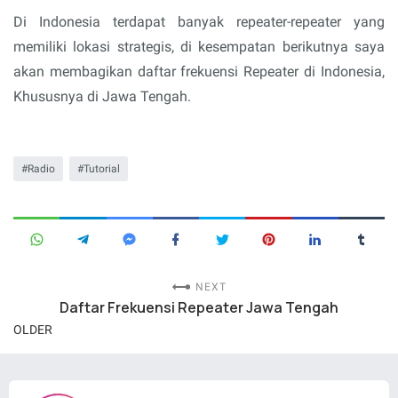
Di Indonesia terdapat banyak repeater-repeater yang
memiliki lokasi strategis, di kesempatan berikutnya saya
akan membagikan daftar frekuensi Repeater di Indonesia,
Khususnya di Jawa Tengah.
Radio
Tutorial
NEXT
Daftar Frekuensi Repeater Jawa Tengah
OLDER