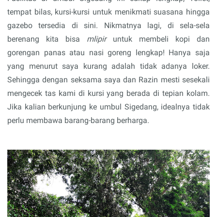
tempat bilas, kursi-kursi untuk menikmati suasana hingga
gazebo tersedia di sini. Nikmatnya lagi, di sela-sela
berenang kita bisa
mlipir
untuk membeli kopi dan
gorengan panas atau nasi goreng lengkap! Hanya saja
yang menurut saya kurang adalah tidak adanya loker.
Sehingga dengan seksama saya dan Razin mesti sesekali
mengecek tas kami di kursi yang berada di tepian kolam.
Jika kalian berkunjung ke umbul Sigedang, idealnya tidak
perlu membawa barang-barang berharga.