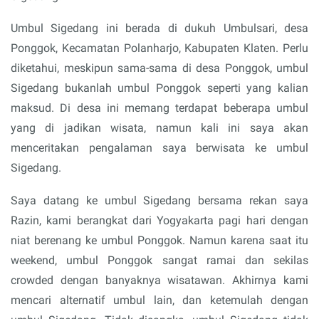
Umbul Sigedang ini berada di dukuh Umbulsari, desa
Ponggok, Kecamatan Polanharjo, Kabupaten Klaten. Perlu
diketahui, meskipun sama-sama di desa Ponggok, umbul
Sigedang bukanlah umbul Ponggok seperti yang kalian
maksud. Di desa ini memang terdapat beberapa umbul
yang di jadikan wisata, namun kali ini saya akan
menceritakan pengalaman saya berwisata ke umbul
Sigedang.
Saya datang ke umbul Sigedang bersama rekan saya
Razin, kami berangkat dari Yogyakarta pagi hari dengan
niat berenang ke umbul Ponggok. Namun karena saat itu
weekend, umbul Ponggok sangat ramai dan sekilas
crowded dengan banyaknya wisatawan. Akhirnya kami
mencari alternatif umbul lain, dan ketemulah dengan