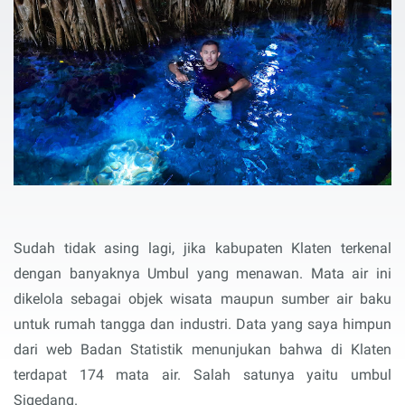
Sudah tidak asing lagi, jika kabupaten Klaten terkenal
dengan banyaknya Umbul yang menawan. Mata air ini
dikelola sebagai objek wisata maupun sumber air baku
untuk rumah tangga dan industri. Data yang saya himpun
dari web Badan Statistik menunjukan bahwa di Klaten
terdapat 174 mata air. Salah satunya yaitu umbul
Sigedang.