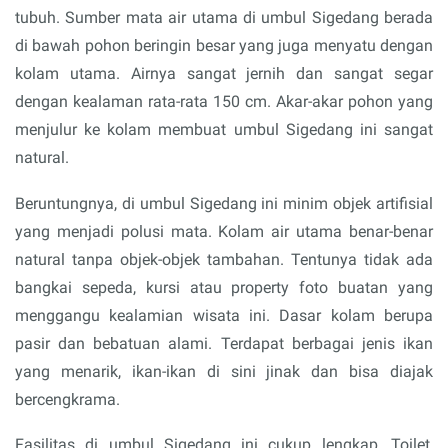
tubuh. Sumber mata air utama di umbul Sigedang berada
di bawah pohon beringin besar yang juga menyatu dengan
kolam utama. Airnya sangat jernih dan sangat segar
dengan kealaman rata-rata 150 cm. Akar-akar pohon yang
menjulur ke kolam membuat umbul Sigedang ini sangat
natural.
Beruntungnya, di umbul Sigedang ini minim objek artifisial
yang menjadi polusi mata. Kolam air utama benar-benar
natural tanpa objek-objek tambahan. Tentunya tidak ada
bangkai sepeda, kursi atau property foto buatan yang
menggangu kealamian wisata ini. Dasar kolam berupa
pasir dan bebatuan alami. Terdapat berbagai jenis ikan
yang menarik, ikan-ikan di sini jinak dan bisa diajak
bercengkrama.
Fasilitas di umbul Sigedang ini cukup lengkap, Toilet,