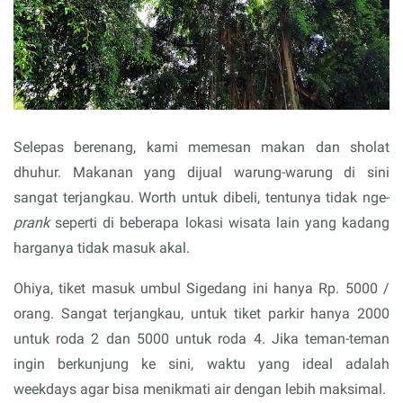
Selepas berenang, kami memesan makan dan sholat
dhuhur. Makanan yang dijual warung-warung di sini
sangat terjangkau. Worth untuk dibeli, tentunya tidak nge-
prank
seperti di beberapa lokasi wisata lain yang kadang
harganya tidak masuk akal.
Ohiya, tiket masuk umbul Sigedang ini hanya Rp. 5000 /
orang. Sangat terjangkau, untuk tiket parkir hanya 2000
untuk roda 2 dan 5000 untuk roda 4. Jika teman-teman
ingin berkunjung ke sini, waktu yang ideal adalah
weekdays agar bisa menikmati air dengan lebih maksimal.