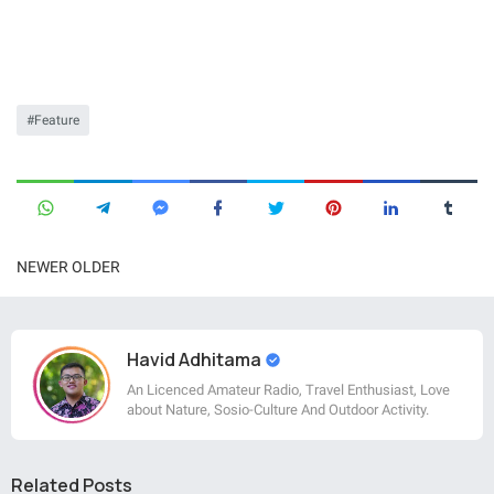
Feature
NEWER
OLDER
Havid Adhitama
An Licenced Amateur Radio, Travel Enthusiast, Love
about Nature, Sosio-Culture And Outdoor Activity.
Related Posts