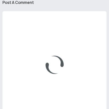
Post A Comment