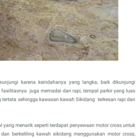
kunjungi karena keindahanya yang langka, baik dikunjungi
 fasilitasnya juga memadai dan rapi, tempat parkir yang luas
ng tertata sehingga kawasan kawah Sikidang terkesan rapi dan
 yang menarik seperti terdapat penyewaan motor cross untuk
 dan berkeliling kawah sikidang menggunakan motor cross,