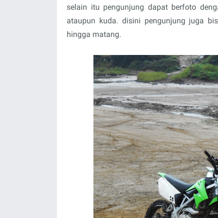
selain itu pengunjung dapat berfoto den
ataupun kuda. disini pengunjung juga bi
hingga matang.