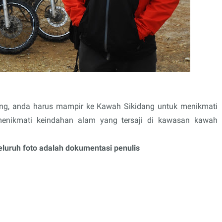
ieng, anda harus mampir ke Kawah Sikidang untuk menikmati
menikmati keindahan alam yang tersaji di kawasan kawah
luruh foto adalah dokumentasi penulis